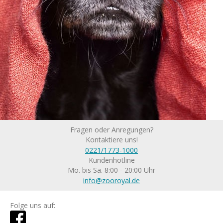
Fragen oder Anregungen?
Kontaktiere uns!
0221/1773-1000
Kundenhotline
Mo. bis Sa. 8:00 - 20:00 Uhr
info@zooroyal.de
Folge uns auf: