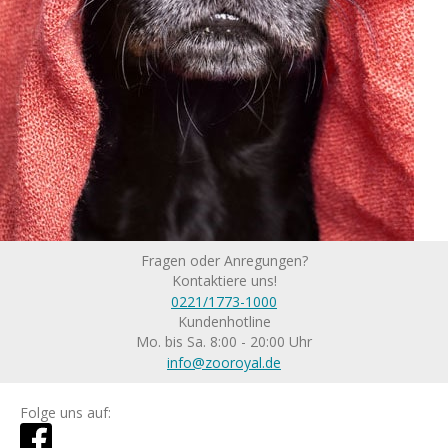
Fragen oder Anregungen?
Kontaktiere uns!
0221/1773-1000
Kundenhotline
Mo. bis Sa. 8:00 - 20:00 Uhr
info@zooroyal.de
Folge uns auf: