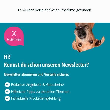
Es wurden keine ähnlichen Produkte gefunden.
5€
Gutschein
Hi!
Kennst du schon unseren Newsletter?
Newsletter abonieren und Vorteile sichern:
Exklusive Angebote & Gutscheine
Hilfreiche Tipps zu aktuellen Themen
Individuelle Produktempfehlung