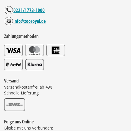
0221/1773-1000
info@zooroyal.de
Zahlungsmethoden
Versand
Versandkostenfrei ab 49€
Schnelle Lieferung
Folge uns Online
Bleibe mit uns verbunden: