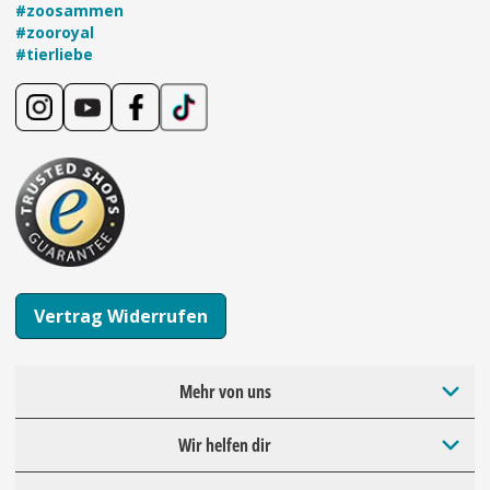
#zoosammen
#zooroyal
#tierliebe
Vertrag Widerrufen
Mehr von uns
Wir helfen dir