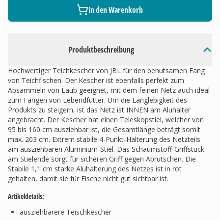
In den Warenkorb
Produktbeschreibung
Hochwertiger Teichkescher von JBL für den behutsamen Fang
von Teichfischen. Der Kescher ist ebenfalls perfekt zum
Absammeln von Laub geeignet, mit dem feinen Netz auch ideal
zum Fangen von Lebendfutter. Um die Langlebigkeit des
Produkts zu steigern, ist das Netz ist INNEN am Aluhalter
angebracht. Der Kescher hat einen Teleskopstiel, welcher von
95 bis 160 cm ausziehbar ist, die Gesamtlänge beträgt somit
max. 203 cm. Extrem stabile 4-Punkt-Halterung des Netzteils
am ausziehbaren Aluminium-Stiel. Das Schaumstoff-Griffstück
am Stielende sorgt für sicheren Griff gegen Abrutschen. Die
Stabile 1,1 cm starke Aluhalterung des Netzes ist in rot
gehalten, damit sie für Fische nicht gut sichtbar ist.
Artikeldetails:
ausziehbarere Teischkescher