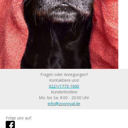
Fragen oder Anregungen?
Kontaktiere uns!
0221/1773-1000
Kundenhotline
Mo. bis Sa. 8:00 - 20:00 Uhr
info@zooroyal.de
Folge uns auf: