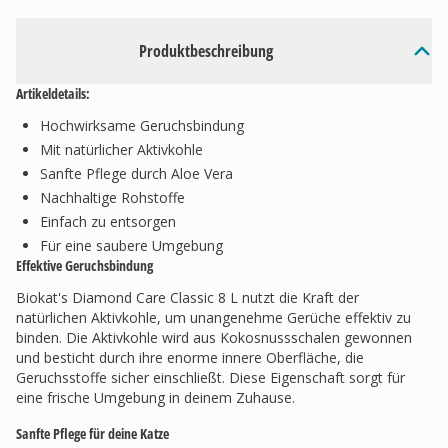
Produktbeschreibung
Artikeldetails:
Hochwirksame Geruchsbindung
Mit natürlicher Aktivkohle
Sanfte Pflege durch Aloe Vera
Nachhaltige Rohstoffe
Einfach zu entsorgen
Für eine saubere Umgebung
Effektive Geruchsbindung
Biokat's Diamond Care Classic 8 L nutzt die Kraft der
natürlichen Aktivkohle, um unangenehme Gerüche effektiv zu
binden. Die Aktivkohle wird aus Kokosnussschalen gewonnen
und besticht durch ihre enorme innere Oberfläche, die
Geruchsstoffe sicher einschließt. Diese Eigenschaft sorgt für
eine frische Umgebung in deinem Zuhause.
Sanfte Pflege für deine Katze