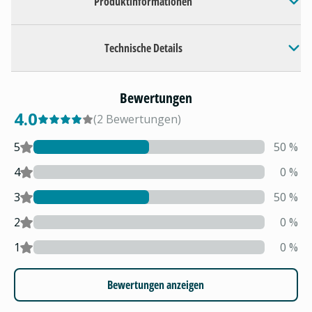
Produktinformationen
Technische Details
Bewertungen
4.0
(
2
Bewertungen
)
5
50
%
4
0
%
3
50
%
2
0
%
1
0
%
Bewertungen anzeigen