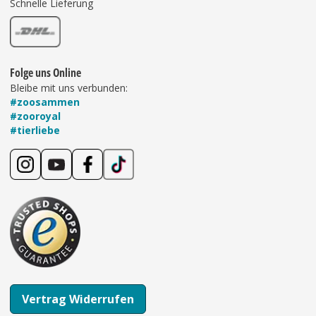
Schnelle Lieferung
Folge uns Online
Bleibe mit uns verbunden:
#zoosammen
#zooroyal
#tierliebe
Vertrag Widerrufen