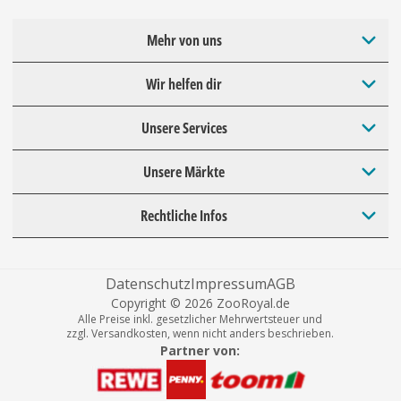
Mehr von uns
Wir helfen dir
Unsere Services
Unsere Märkte
Rechtliche Infos
Datenschutz
Impressum
AGB
Copyright © 2026 ZooRoyal.de
Alle Preise inkl. gesetzlicher Mehrwertsteuer und
zzgl. Versandkosten, wenn nicht anders beschrieben.
Partner von: