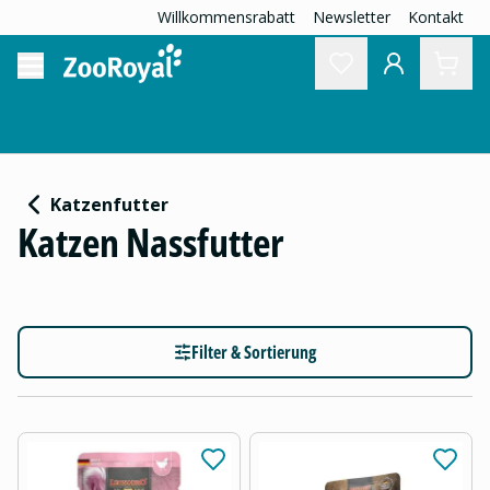
Willkommensrabatt
Newsletter
Kontakt
Katzenfutter
Katzen Nassfutter
Filter & Sortierung