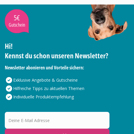
5€
Gutschein
Hi!
Kennst du schon unseren Newsletter?
Newsletter abonieren und Vorteile sichern:
Exklusive Angebote & Gutscheine
Hilfreiche Tipps zu aktuellen Themen
Individuelle Produktempfehlung
Deine E-Mail Adresse