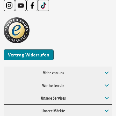
Vertrag Widerrufen
Mehr von uns
Wir helfen dir
Unsere Services
Unsere Märkte