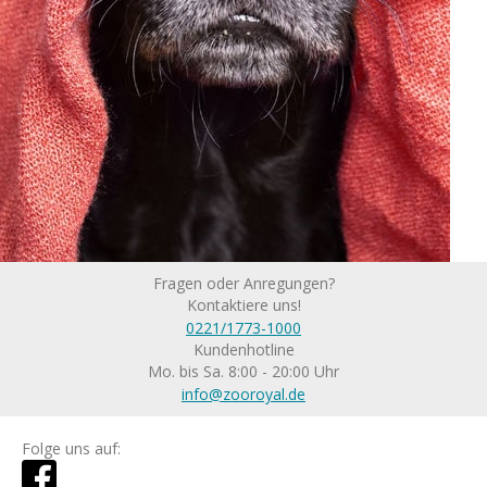
Fragen oder Anregungen?
Kontaktiere uns!
0221/1773-1000
Kundenhotline
Mo. bis Sa. 8:00 - 20:00 Uhr
info@zooroyal.de
Folge uns auf: