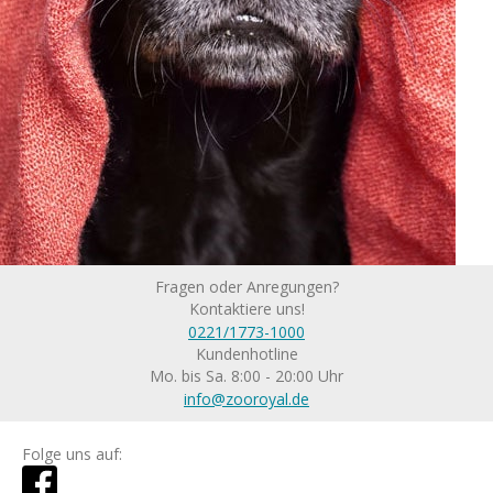
Fragen oder Anregungen?
Kontaktiere uns!
0221/1773-1000
Kundenhotline
Mo. bis Sa. 8:00 - 20:00 Uhr
info@zooroyal.de
Folge uns auf: