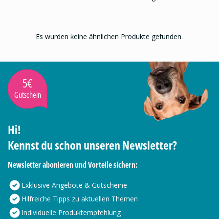
Es wurden keine ähnlichen Produkte gefunden.
5€
Gutschein
Hi!
Kennst du schon unseren Newsletter?
Newsletter abonieren und Vorteile sichern:
Exklusive Angebote & Gutscheine
Hilfreiche Tipps zu aktuellen Themen
Individuelle Produktempfehlung