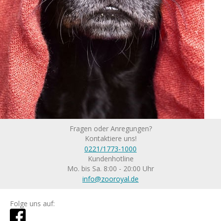
Fragen oder Anregungen?
Kontaktiere uns!
0221/1773-1000
Kundenhotline
Mo. bis Sa. 8:00 - 20:00 Uhr
info@zooroyal.de
Folge uns auf: