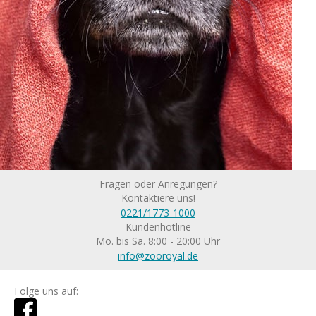
Fragen oder Anregungen?
Kontaktiere uns!
0221/1773-1000
Kundenhotline
Mo. bis Sa. 8:00 - 20:00 Uhr
info@zooroyal.de
Folge uns auf: