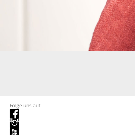
Folge uns auf: