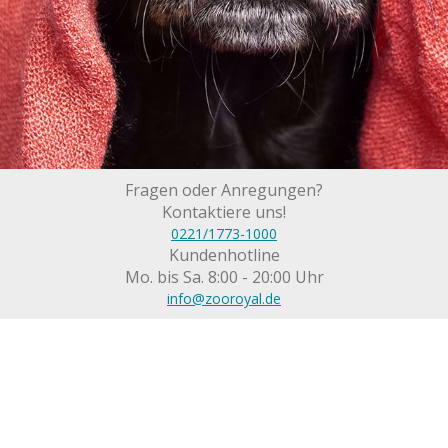
Fragen oder Anregungen?
Kontaktiere uns!
0221/1773-1000
Kundenhotline
Mo. bis Sa. 8:00 - 20:00 Uhr
info@zooroyal.de