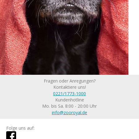
Fragen oder Anregungen?
Kontaktiere uns!
0221/1773-1000
Kundenhotline
Mo. bis Sa. 8:00 - 20:00 Uhr
info@zooroyal.de
Folge uns auf: