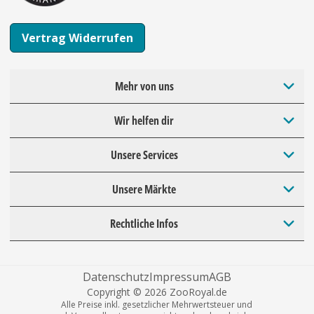
Vertrag Widerrufen
Mehr von uns
Wir helfen dir
Unsere Services
Unsere Märkte
Rechtliche Infos
Datenschutz
Impressum
AGB
Copyright © 2026 ZooRoyal.de
Alle Preise inkl. gesetzlicher Mehrwertsteuer und