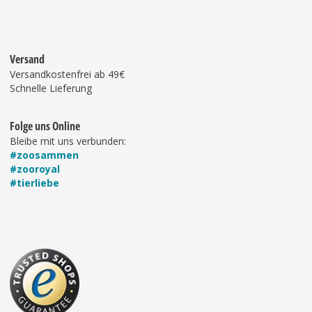
Versand
Versandkostenfrei ab 49€
Schnelle Lieferung
Folge uns Online
Bleibe mit uns verbunden:
#zoosammen
#zooroyal
#tierliebe