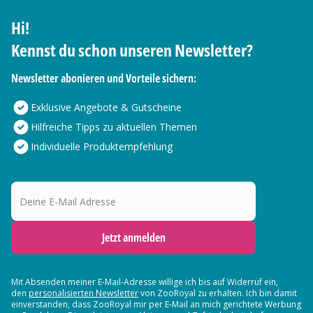
Hi!
Kennst du schon unseren Newsletter?
Newsletter abonieren und Vorteile sichern:
Exklusive Angebote & Gutscheine
Hilfreiche Tipps zu aktuellen Themen
Individuelle Produktempfehlung
Deine E-Mail Adresse
Jetzt anmelden
Mit Absenden meiner E-Mail-Adresse willige ich bis auf Widerruf ein,
den
personalisierten Newsletter
von ZooRoyal zu erhalten. Ich bin damit
einverstanden, dass ZooRoyal mir per E-Mail an mich gerichtete Werbung