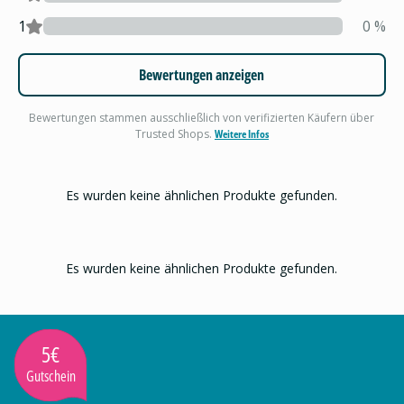
1
0
%
Bewertungen anzeigen
Bewertungen stammen ausschließlich von verifizierten Käufern über
Trusted Shops.
Weitere Infos
Es wurden keine ähnlichen Produkte gefunden.
Es wurden keine ähnlichen Produkte gefunden.
5€
Gutschein