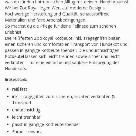
was du für den harmonischen Alltag mit deinem Hund brauchst.
Wir bei ZooRoyal legen Wert auf moderne Designs,
hochwertige Herstellung und Qualität, schadstofffreie
Materialien und faire Arbeitsbedingungen.
So machst du die Pflege für deine Fellnase zum schönen
Erlebnis!
Die reißfesten ZooRoyal Kotbeutel inkl. Tragegriffen bieten
einen sicheren und komfortablen Transport von Hundekot und
passen in gängige Kotbeutelspender. Die undurchsichtigen
Kotbeutel lassen sich leicht trennen sowie sicher und leicht
verknoten – für eine einfache und saubere Entsorgung des
Hundekots.
Artikeldetails:
reißfest
inkl. Tragegriffen zum sicheren, leichten verknoten &
Transport
undurchsichtig
leicht trennbar
passt in gängige Kotbeutelspender
Farbe: schwarz