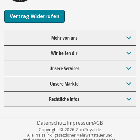
Vertrag Widerrufen
Mehr von uns
Wir helfen dir
Unsere Services
Unsere Märkte
Rechtliche Infos
Datenschutz
Impressum
AGB
Copyright © 2026 ZooRoyal.de
Alle Preise inkl. gesetzlicher Mehrwertsteuer und