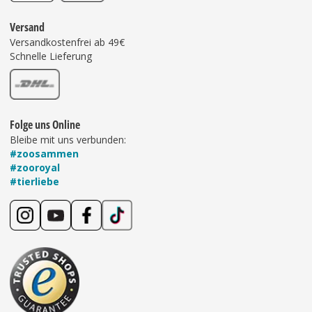
Versand
Versandkostenfrei ab 49€
Schnelle Lieferung
Folge uns Online
Bleibe mit uns verbunden:
#zoosammen
#zooroyal
#tierliebe