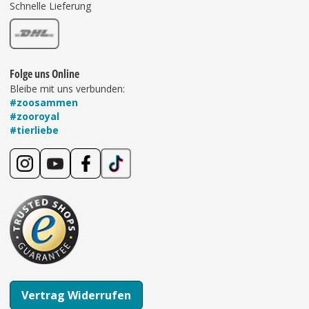
Schnelle Lieferung
Folge uns Online
Bleibe mit uns verbunden:
#zoosammen
#zooroyal
#tierliebe
Vertrag Widerrufen