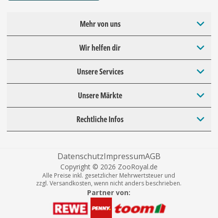
Mehr von uns
Wir helfen dir
Unsere Services
Unsere Märkte
Rechtliche Infos
Datenschutz
Impressum
AGB
Copyright © 2026 ZooRoyal.de
Alle Preise inkl. gesetzlicher Mehrwertsteuer und
zzgl. Versandkosten, wenn nicht anders beschrieben.
Partner von: