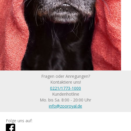
Fragen oder Anregungen?
Kontaktiere uns!
0221/1773-1000
Kundenhotline
Mo. bis Sa. 8:00 - 20:00 Uhr
info@zooroyal.de
Folge uns auf: