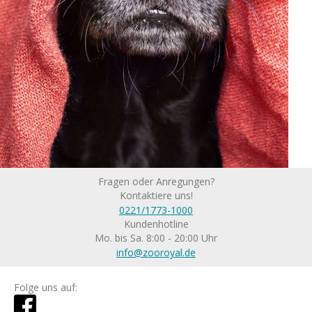
Fragen oder Anregungen?
Kontaktiere uns!
0221/1773-1000
Kundenhotline
Mo. bis Sa. 8:00 - 20:00 Uhr
info@zooroyal.de
Folge uns auf: