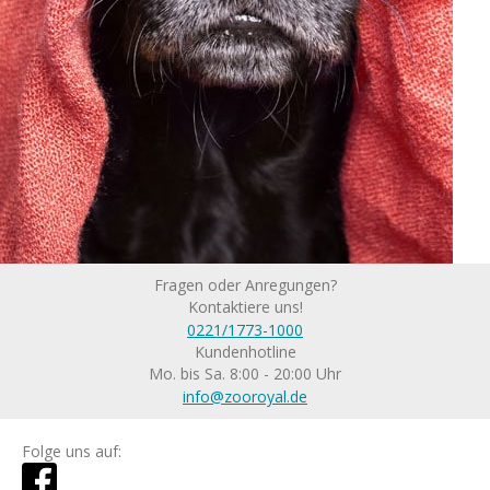
Fragen oder Anregungen?
Kontaktiere uns!
0221/1773-1000
Kundenhotline
Mo. bis Sa. 8:00 - 20:00 Uhr
info@zooroyal.de
Folge uns auf: