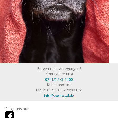
Fragen oder Anregungen?
Kontaktiere uns!
0221/1773-1000
Kundenhotline
Mo. bis Sa. 8:00 - 20:00 Uhr
info@zooroyal.de
Folge uns auf: