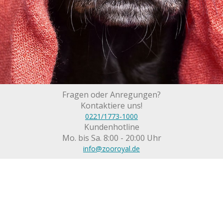
Fragen oder Anregungen?
Kontaktiere uns!
0221/1773-1000
Kundenhotline
Mo. bis Sa. 8:00 - 20:00 Uhr
info@zooroyal.de