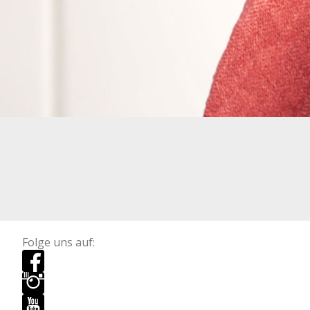
Folge uns auf: