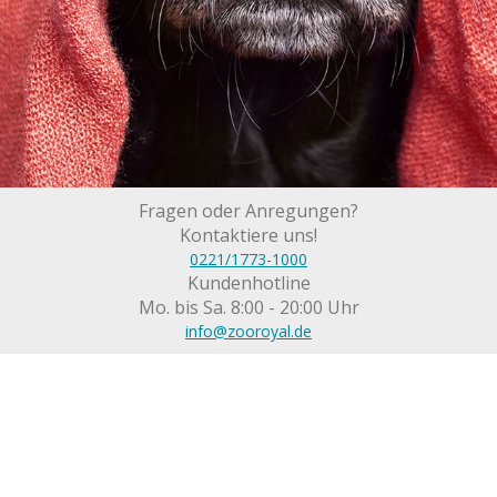
Fragen oder Anregungen?
Kontaktiere uns!
0221/1773-1000
Kundenhotline
Mo. bis Sa. 8:00 - 20:00 Uhr
info@zooroyal.de