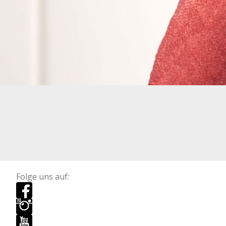
Folge uns auf: