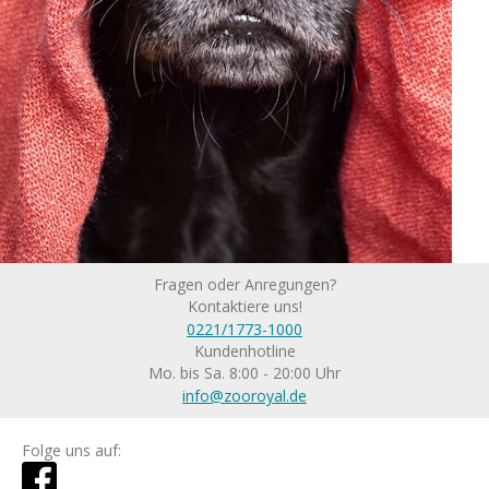
Fragen oder Anregungen?
Kontaktiere uns!
0221/1773-1000
Kundenhotline
Mo. bis Sa. 8:00 - 20:00 Uhr
info@zooroyal.de
Folge uns auf: