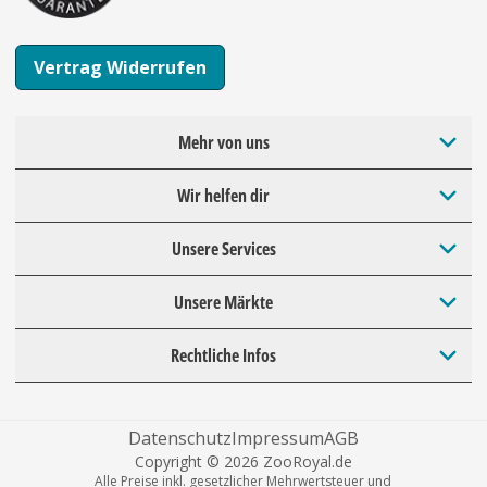
Vertrag Widerrufen
Mehr von uns
Wir helfen dir
Unsere Services
Unsere Märkte
Rechtliche Infos
Datenschutz
Impressum
AGB
Copyright © 2026 ZooRoyal.de
Alle Preise inkl. gesetzlicher Mehrwertsteuer und