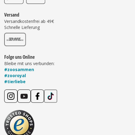
Versand
Versandkostenfrei ab 49€
Schnelle Lieferung
Folge uns Online
Bleibe mit uns verbunden:
#zoosammen
#zooroyal
#tierliebe