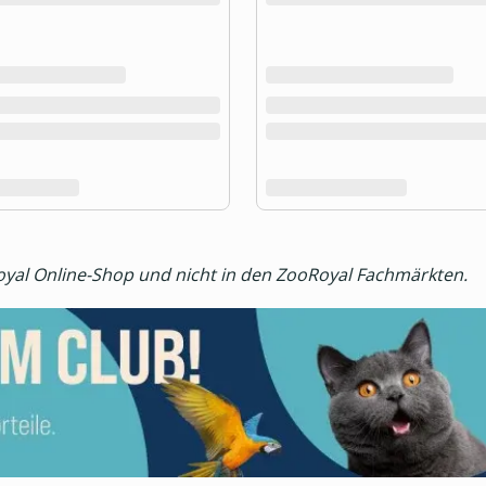
Royal Online-Shop und nicht in den ZooRoyal Fachmärkten.