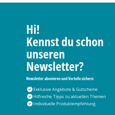
Hi!
Kennst du schon
unseren
Newsletter?
Newsletter abonieren und Vorteile sichern:
Exklusive Angebote & Gutscheine
Hilfreiche Tipps zu aktuellen Themen
Individuelle Produktempfehlung