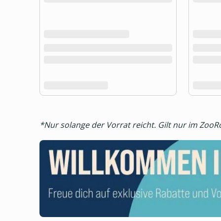
*Nur solange der Vorrat reicht. Gilt nur im Zoo