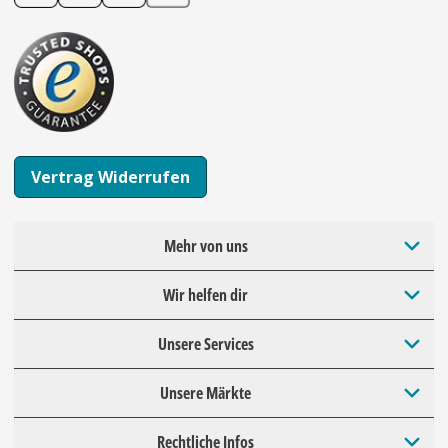
Vertrag Widerrufen
Mehr von uns
Wir helfen dir
Unsere Services
Unsere Märkte
Rechtliche Infos