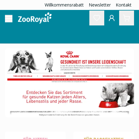
Willkommensrabatt
Newsletter
Kontakt