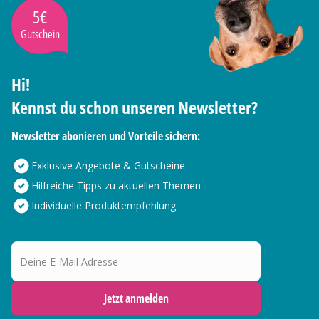
5€
Gutschein
Hi!
Kennst du schon unseren Newsletter?
Newsletter abonieren und Vorteile sichern:
Exklusive Angebote & Gutscheine
Hilfreiche Tipps zu aktuellen Themen
Individuelle Produktempfehlung
Deine E-Mail Adresse
Jetzt anmelden