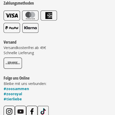
Zahlungsmethoden
Versand
Versandkostenfrei ab 49€
Schnelle Lieferung
Folge uns Online
Bleibe mit uns verbunden:
#zoosammen
#zooroyal
#tierliebe