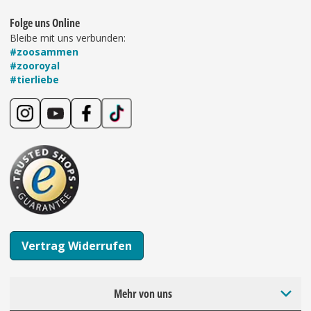
Folge uns Online
Bleibe mit uns verbunden:
#zoosammen
#zooroyal
#tierliebe
Vertrag Widerrufen
Mehr von uns