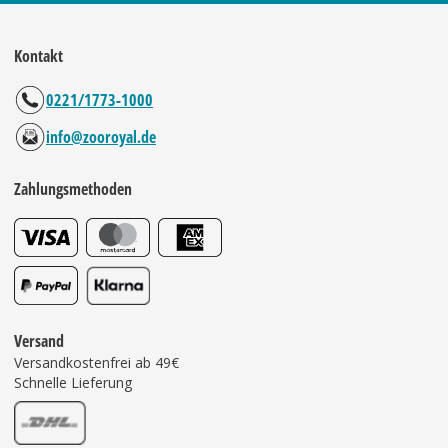
Kontakt
0221/1773-1000
info@zooroyal.de
Zahlungsmethoden
Versand
Versandkostenfrei ab 49€
Schnelle Lieferung