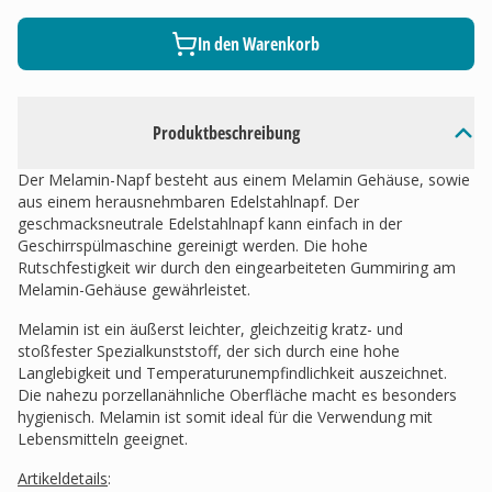
In den Warenkorb
Produktbeschreibung
Der Melamin-Napf besteht aus einem Melamin Gehäuse, sowie
aus einem herausnehmbaren Edelstahlnapf. Der
geschmacksneutrale Edelstahlnapf kann einfach in der
Geschirrspülmaschine gereinigt werden. Die hohe
Rutschfestigkeit wir durch den eingearbeiteten Gummiring am
Melamin-Gehäuse gewährleistet.
Melamin ist ein äußerst leichter, gleichzeitig kratz- und
stoßfester Spezialkunststoff, der sich durch eine hohe
Langlebigkeit und Temperaturunempfindlichkeit auszeichnet.
Die nahezu porzellanähnliche Oberfläche macht es besonders
hygienisch. Melamin ist somit ideal für die Verwendung mit
Lebensmitteln geeignet.
Artikeldetails
: