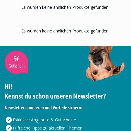
Es wurden keine ähnlichen Produkte gefunden.
Es wurden keine ähnlichen Produkte gefunden.
5€
Gutschein
Hi!
Kennst du schon unseren Newsletter?
Newsletter abonieren und Vorteile sichern:
Exklusive Angebote & Gutscheine
Hilfreiche Tipps zu aktuellen Themen