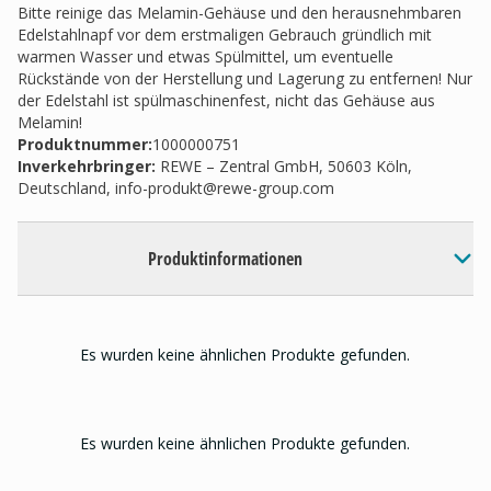
Bitte reinige das Melamin-Gehäuse und den herausnehmbaren
Edelstahlnapf vor dem erstmaligen Gebrauch gründlich mit
warmen Wasser und etwas Spülmittel, um eventuelle
Rückstände von der Herstellung und Lagerung zu entfernen! Nur
der Edelstahl ist spülmaschinenfest, nicht das Gehäuse aus
Melamin!
Produktnummer:
1000000751
Inverkehrbringer
:
REWE – Zentral GmbH, 50603 Köln,
Deutschland,
info-produkt@rewe-group.com
Produktinformationen
Es wurden keine ähnlichen Produkte gefunden.
Es wurden keine ähnlichen Produkte gefunden.