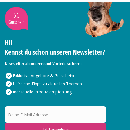
5€
Gutschein
Hi!
Kennst du schon unseren Newsletter?
Newsletter abonieren und Vorteile sichern:
Exklusive Angebote & Gutscheine
Hilfreiche Tipps zu aktuellen Themen
Individuelle Produktempfehlung
Deine E-Mail Adresse
Jetzt anmelden