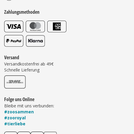
Zahlungsmethoden
Versand
Versandkostenfrei ab 49€
Schnelle Lieferung
Folge uns Online
Bleibe mit uns verbunden:
#zoosammen
#zooroyal
#tierliebe