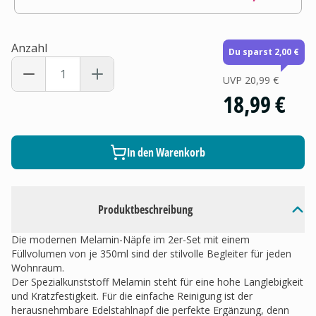
Anzahl
Du sparst 2,00 €
UVP
20,99 €
18,99 €
In den Warenkorb
Produktbeschreibung
Die modernen Melamin-Näpfe im 2er-Set mit einem
Füllvolumen von je 350ml sind der stilvolle Begleiter für jeden
Wohnraum.
Der Spezialkunststoff Melamin steht für eine hohe Langlebigkeit
und Kratzfestigkeit. Für die einfache Reinigung ist der
herausnehmbare Edelstahlnapf die perfekte Ergänzung, denn