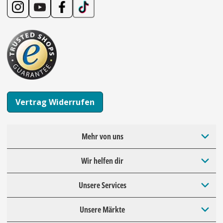
Vertrag Widerrufen
Mehr von uns
Wir helfen dir
Unsere Services
Unsere Märkte