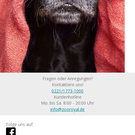
Fragen oder Anregungen?
Kontaktiere uns!
0221/1773-1000
Kundenhotline
Mo. bis Sa. 8:00 - 20:00 Uhr
info@zooroyal.de
Folge uns auf: