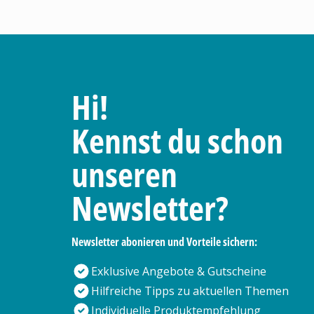
Hi!
Kennst du schon
unseren
Newsletter?
Newsletter abonieren und Vorteile sichern:
Exklusive Angebote & Gutscheine
Hilfreiche Tipps zu aktuellen Themen
Individuelle Produktempfehlung