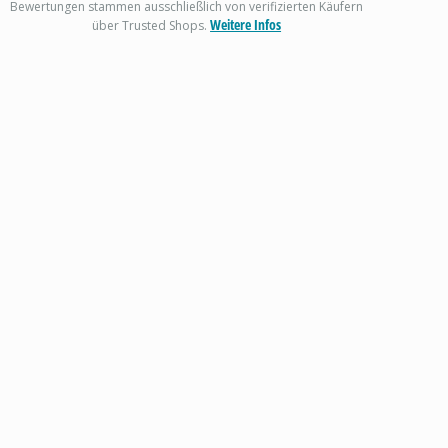
Bewertungen stammen ausschließlich von verifizierten Käufern
Weitere Infos
über Trusted Shops.