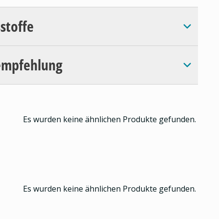
sstoffe
empfehlung
Es wurden keine ähnlichen Produkte gefunden.
Es wurden keine ähnlichen Produkte gefunden.