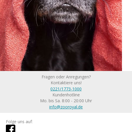
Fragen oder Anregungen?
Kontaktiere uns!
0221/1773-1000
Kundenhotline
Mo. bis Sa. 8:00 - 20:00 Uhr
info@zooroyal.de
Folge uns auf: