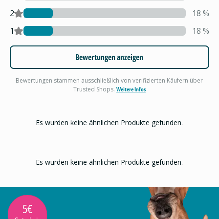
2
18
%
1
18
%
Bewertungen anzeigen
Bewertungen stammen ausschließlich von verifizierten Käufern über
Trusted Shops.
Weitere Infos
Es wurden keine ähnlichen Produkte gefunden.
Es wurden keine ähnlichen Produkte gefunden.
5€