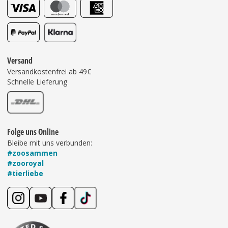
Versand
Versandkostenfrei ab 49€
Schnelle Lieferung
Folge uns Online
Bleibe mit uns verbunden:
#zoosammen
#zooroyal
#tierliebe