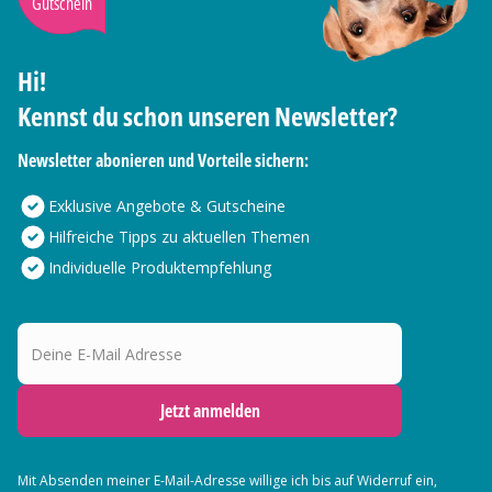
Gutschein
Hi!
Kennst du schon unseren Newsletter?
Newsletter abonieren und Vorteile sichern:
Exklusive Angebote & Gutscheine
Hilfreiche Tipps zu aktuellen Themen
Individuelle Produktempfehlung
Deine E-Mail Adresse
Jetzt anmelden
Mit Absenden meiner E-Mail-Adresse willige ich bis auf Widerruf ein,