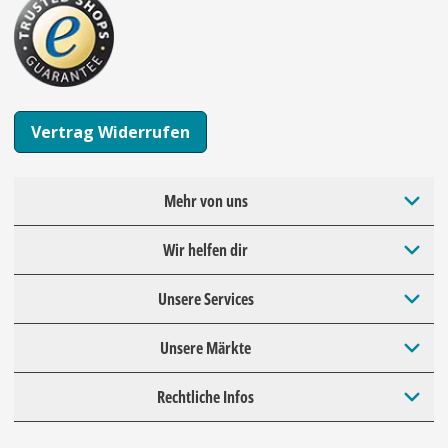
Vertrag Widerrufen
Mehr von uns
Wir helfen dir
Unsere Services
Unsere Märkte
Rechtliche Infos