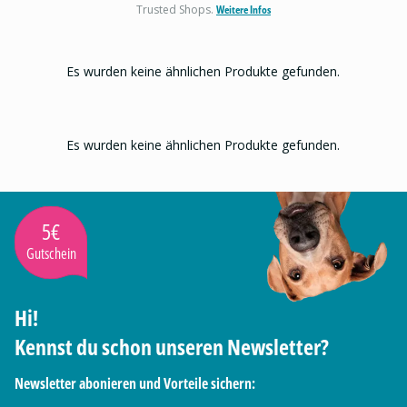
Trusted Shops.
Weitere Infos
Es wurden keine ähnlichen Produkte gefunden.
Es wurden keine ähnlichen Produkte gefunden.
5€
Gutschein
Hi!
Kennst du schon unseren Newsletter?
Newsletter abonieren und Vorteile sichern: