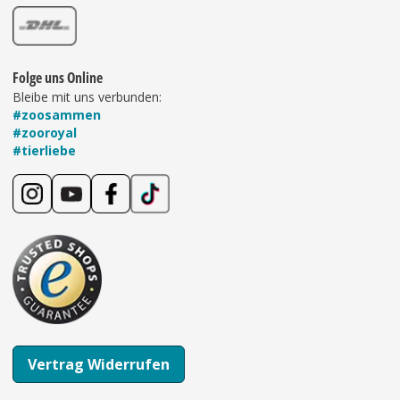
Folge uns Online
Bleibe mit uns verbunden:
#zoosammen
#zooroyal
#tierliebe
Vertrag Widerrufen