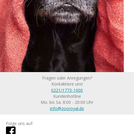
Fragen oder Anregungen?
Kontaktiere uns!
0221/1773-1000
Kundenhotline
Mo. bis Sa. 8:00 - 20:00 Uhr
info@zooroyal.de
Folge uns auf: