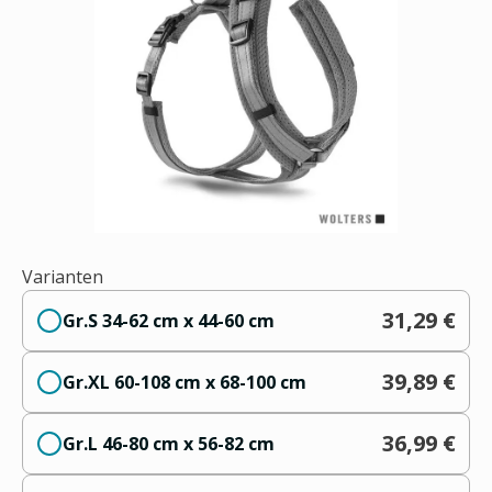
Varianten
31,29 €
Gr.S 34-62 cm x 44-60 cm
39,89 €
Gr.XL 60-108 cm x 68-100 cm
36,99 €
Gr.L 46-80 cm x 56-82 cm