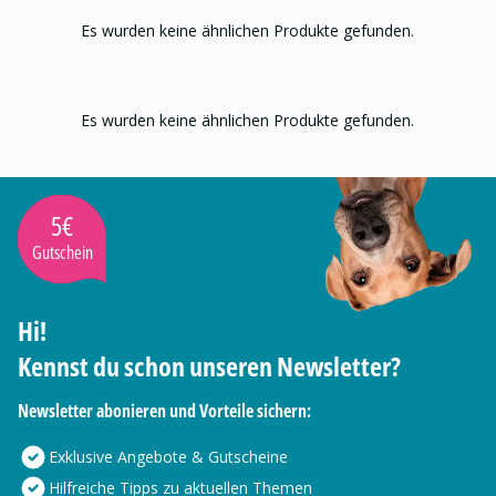
Es wurden keine ähnlichen Produkte gefunden.
Es wurden keine ähnlichen Produkte gefunden.
5€
Gutschein
Hi!
Kennst du schon unseren Newsletter?
Newsletter abonieren und Vorteile sichern:
Exklusive Angebote & Gutscheine
Hilfreiche Tipps zu aktuellen Themen