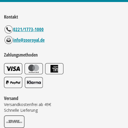
Kontakt
0221/1773-1000
info@zooroyal.de
Zahlungsmethoden
Versand
Versandkostenfrei ab 49€
Schnelle Lieferung