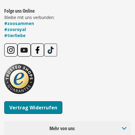
Folge uns Online
Bleibe mit uns verbunden:
#zoosammen
#zooroyal
#tierliebe
Vertrag Widerrufen
Mehr von uns