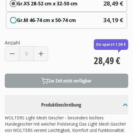
28,49 €
Gr.XS 28-52 cm x 32-50 cm
34,19 €
Gr.M 46-74 cm x 50-74 cm
Anzahl
Du sparst 1,50 €
28,49 €
Zur Zeit nicht verfügbar
Produktbeschreibung
WOLTERS Light Mesh Geschirr - besonders leichtes
Hundegeschirr mit weicher Polsterung Das Light Mesh Geschirr
von WOLTERS vereint Leichtigkeit, Komfort und Funktionalität