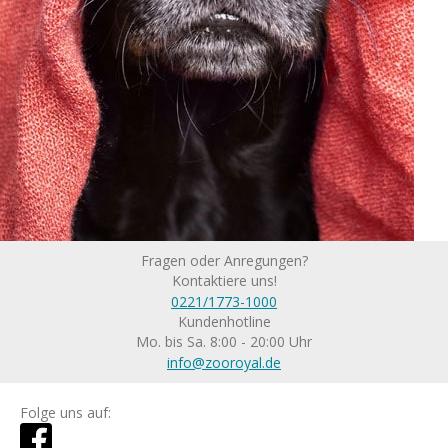
Fragen oder Anregungen?
Kontaktiere uns!
0221/1773-1000
Kundenhotline
Mo. bis Sa. 8:00 - 20:00 Uhr
info@zooroyal.de
Folge uns auf: