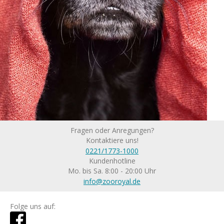
Fragen oder Anregungen?
Kontaktiere uns!
0221/1773-1000
Kundenhotline
Mo. bis Sa. 8:00 - 20:00 Uhr
info@zooroyal.de
Folge uns auf: