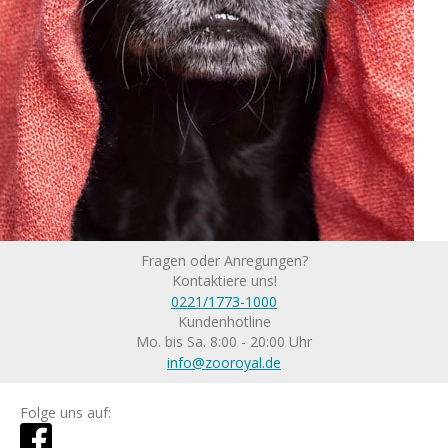
Fragen oder Anregungen?
Kontaktiere uns!
0221/1773-1000
Kundenhotline
Mo. bis Sa. 8:00 - 20:00 Uhr
info@zooroyal.de
Folge uns auf: