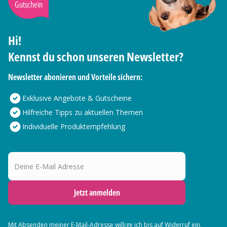
Gutschein
Hi!
Kennst du schon unseren Newsletter?
Newsletter abonieren und Vorteile sichern:
Exklusive Angebote & Gutscheine
Hilfreiche Tipps zu aktuellen Themen
Individuelle Produktempfehlung
Deine E-Mail Adresse
Jetzt anmelden
Mit Absenden meiner E-Mail-Adresse willige ich bis auf Widerruf ein,