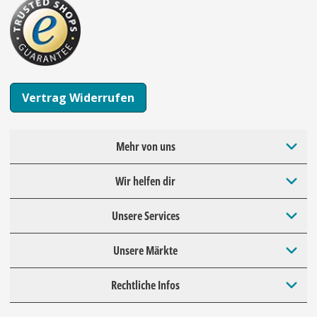
Vertrag Widerrufen
Mehr von uns
Wir helfen dir
Unsere Services
Unsere Märkte
Rechtliche Infos