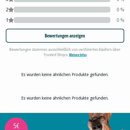
2
0
%
1
0
%
Bewertungen anzeigen
Bewertungen stammen ausschließlich von verifizierten Käufern über
Trusted Shops.
Weitere Infos
Es wurden keine ähnlichen Produkte gefunden.
Es wurden keine ähnlichen Produkte gefunden.
5€