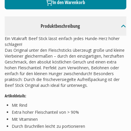
In den Warenkorb
Produktbeschreibung
Ein Vitakraft Beef Stick lässt einfach jedes Hunde-Herz höher
schlagen!
Das Original unter den Fleischsticks überzeugt große und kleine
Vierbeiner gleichermaßen – durch den einzigartigen, herzhaften
Geschmack, den absolut köstlichen Geruch und einen extra
hohen Fleischanteil. Perfekt zum Verwöhnen, Belohnen oder
einfach für den kleinen Hunger zwischendurch! Besonders
praktisch: Durch die frischeversiegelte Aufreißpackung ist der
Beef Stick Original auch ideal für unterwegs.
Artikeldetails:
Mit Rind
Extra hoher Fleischanteil von > 90%
Mit Vitaminen
Durch Bruchrillen leicht zu portionieren