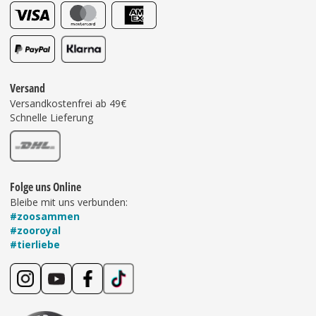
Versand
Versandkostenfrei ab 49€
Schnelle Lieferung
Folge uns Online
Bleibe mit uns verbunden:
#zoosammen
#zooroyal
#tierliebe