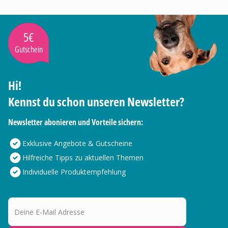
5€
Gutschein
Hi!
Kennst du schon unseren Newsletter?
Newsletter abonieren und Vorteile sichern:
Exklusive Angebote & Gutscheine
Hilfreiche Tipps zu aktuellen Themen
Individuelle Produktempfehlung
Deine E-Mail Adresse