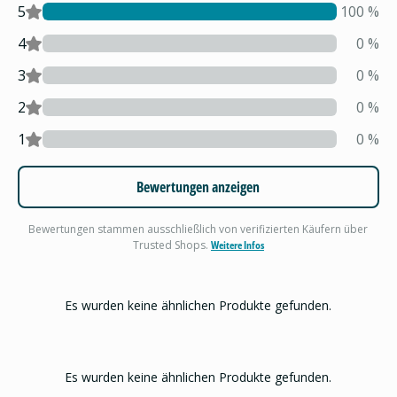
5
100
%
4
0
%
3
0
%
2
0
%
1
0
%
Bewertungen anzeigen
Bewertungen stammen ausschließlich von verifizierten Käufern über
Trusted Shops.
Weitere Infos
Es wurden keine ähnlichen Produkte gefunden.
Es wurden keine ähnlichen Produkte gefunden.