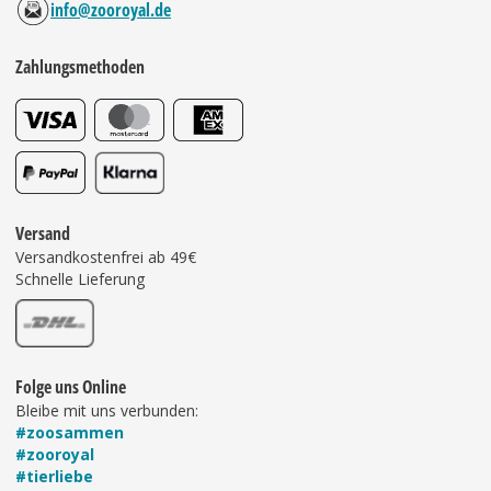
info@zooroyal.de
Zahlungsmethoden
Versand
Versandkostenfrei ab 49€
Schnelle Lieferung
Folge uns Online
Bleibe mit uns verbunden:
#zoosammen
#zooroyal
#tierliebe