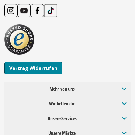
Vertrag Widerrufen
Mehr von uns
Wir helfen dir
Unsere Services
Unsere Märkte