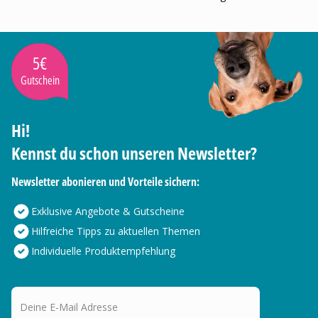
5€
Gutschein
Hi!
Kennst du schon unseren Newsletter?
Newsletter abonieren und Vorteile sichern:
Exklusive Angebote & Gutscheine
Hilfreiche Tipps zu aktuellen Themen
Individuelle Produktempfehlung
Deine E-Mail Adresse