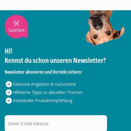
5€
Gutschein
Hi!
Kennst du schon unseren Newsletter?
Newsletter abonieren und Vorteile sichern:
Exklusive Angebote & Gutscheine
Hilfreiche Tipps zu aktuellen Themen
Individuelle Produktempfehlung
Deine E-Mail Adresse