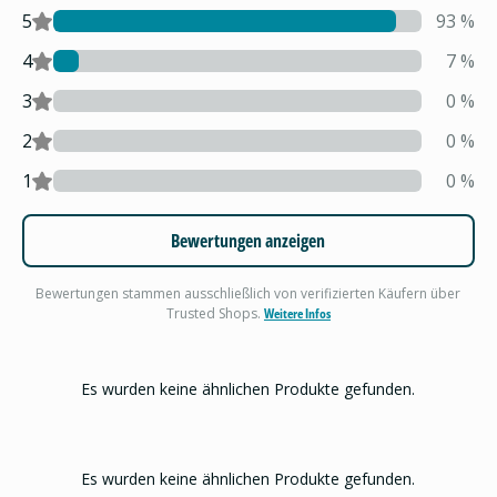
5
93
%
4
7
%
3
0
%
2
0
%
1
0
%
Bewertungen anzeigen
Bewertungen stammen ausschließlich von verifizierten Käufern über
Trusted Shops.
Weitere Infos
Es wurden keine ähnlichen Produkte gefunden.
Es wurden keine ähnlichen Produkte gefunden.