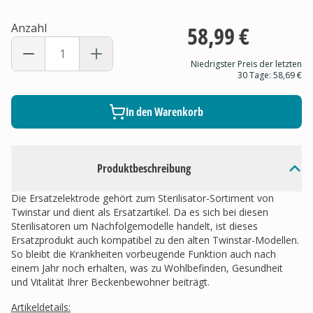
Anzahl
58,99 €
Niedrigster Preis der letzten
30 Tage:
58,69 €
In den Warenkorb
Produktbeschreibung
Die Ersatzelektrode gehört zum Sterilisator-Sortiment von
Twinstar und dient als Ersatzartikel. Da es sich bei diesen
Sterilisatoren um Nachfolgemodelle handelt, ist dieses
Ersatzprodukt auch kompatibel zu den alten Twinstar-Modellen.
So bleibt die Krankheiten vorbeugende Funktion auch nach
einem Jahr noch erhalten, was zu Wohlbefinden, Gesundheit
und Vitalität Ihrer Beckenbewohner beiträgt.
Artikeldetails: