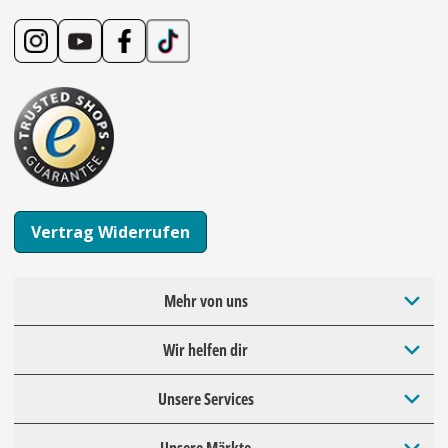
Vertrag Widerrufen
Mehr von uns
Wir helfen dir
Unsere Services
Unsere Märkte