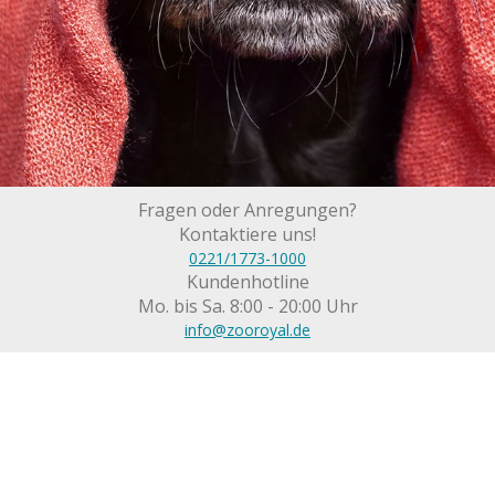
Fragen oder Anregungen?
Kontaktiere uns!
0221/1773-1000
Kundenhotline
Mo. bis Sa. 8:00 - 20:00 Uhr
info@zooroyal.de