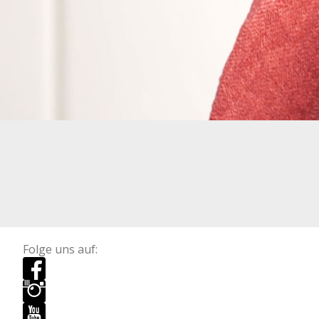
Folge uns auf: