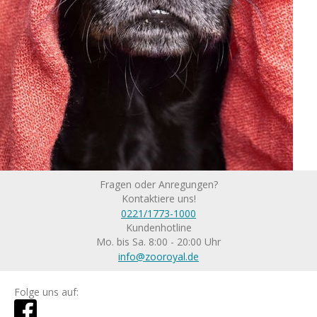
Fragen oder Anregungen?
Kontaktiere uns!
0221/1773-1000
Kundenhotline
Mo. bis Sa. 8:00 - 20:00 Uhr
info@zooroyal.de
Folge uns auf: