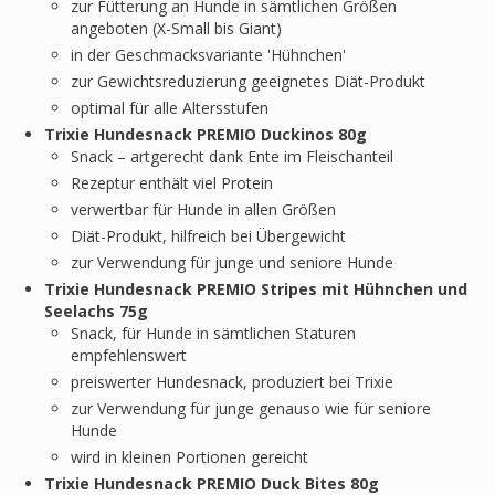
zur Fütterung an Hunde in sämtlichen Größen
angeboten (X-Small bis Giant)
in der Geschmacksvariante 'Hühnchen'
zur Gewichtsreduzierung geeignetes Diät-Produkt
optimal für alle Altersstufen
Trixie Hundesnack PREMIO Duckinos 80g
Snack – artgerecht dank Ente im Fleischanteil
Rezeptur enthält viel Protein
verwertbar für Hunde in allen Größen
Diät-Produkt, hilfreich bei Übergewicht
zur Verwendung für junge und seniore Hunde
Trixie Hundesnack PREMIO Stripes mit Hühnchen und
Seelachs 75g
Snack, für Hunde in sämtlichen Staturen
empfehlenswert
preiswerter Hundesnack, produziert bei Trixie
zur Verwendung für junge genauso wie für seniore
Hunde
wird in kleinen Portionen gereicht
Trixie Hundesnack PREMIO Duck Bites 80g