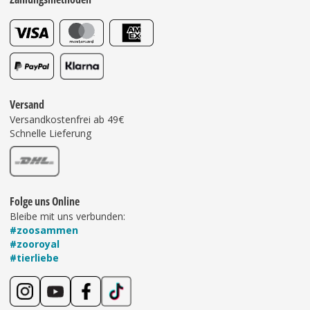
Versand
Versandkostenfrei ab 49€
Schnelle Lieferung
Folge uns Online
Bleibe mit uns verbunden:
#zoosammen
#zooroyal
#tierliebe