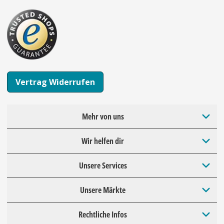
Vertrag Widerrufen
Mehr von uns
Wir helfen dir
Unsere Services
Unsere Märkte
Rechtliche Infos