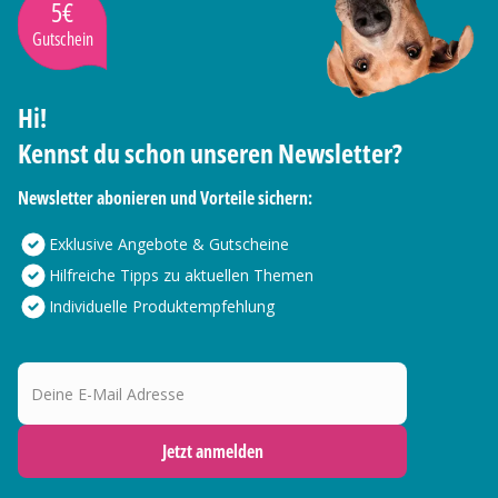
5€
Gutschein
Hi!
Kennst du schon unseren Newsletter?
Newsletter abonieren und Vorteile sichern:
Exklusive Angebote & Gutscheine
Hilfreiche Tipps zu aktuellen Themen
Individuelle Produktempfehlung
Deine E-Mail Adresse
Jetzt anmelden