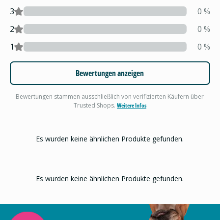
3
0
%
2
0
%
1
0
%
Bewertungen anzeigen
Bewertungen stammen ausschließlich von verifizierten Käufern über
Trusted Shops.
Weitere Infos
Es wurden keine ähnlichen Produkte gefunden.
Es wurden keine ähnlichen Produkte gefunden.