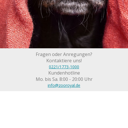
Fragen oder Anregungen?
Kontaktiere uns!
0221/1773-1000
Kundenhotline
Mo. bis Sa. 8:00 - 20:00 Uhr
info@zooroyal.de