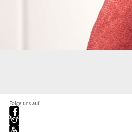
Folge uns auf: