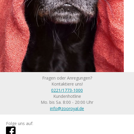
Fragen oder Anregungen?
Kontaktiere uns!
0221/1773-1000
Kundenhotline
Mo. bis Sa. 8:00 - 20:00 Uhr
info@zooroyal.de
Folge uns auf: