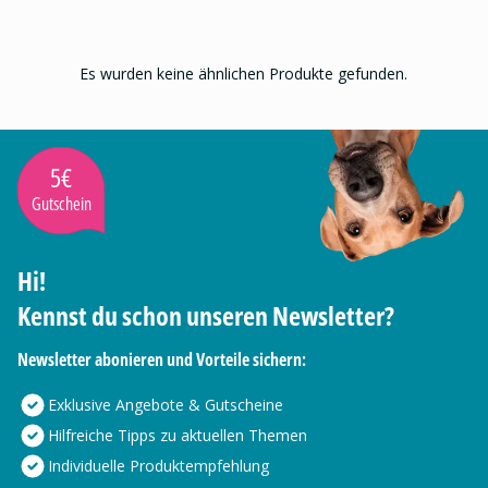
Es wurden keine ähnlichen Produkte gefunden.
5€
Gutschein
Hi!
Kennst du schon unseren Newsletter?
Newsletter abonieren und Vorteile sichern:
Exklusive Angebote & Gutscheine
Hilfreiche Tipps zu aktuellen Themen
Individuelle Produktempfehlung