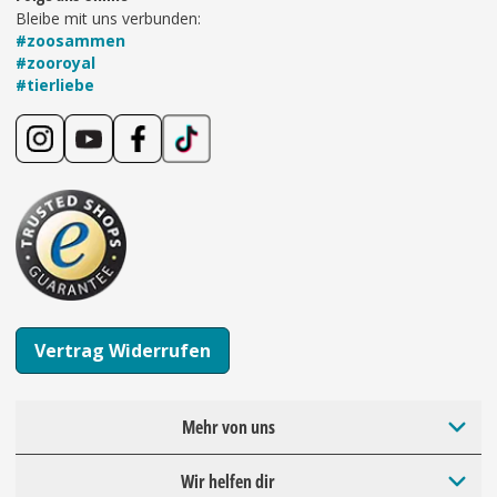
Bleibe mit uns verbunden:
#zoosammen
#zooroyal
#tierliebe
Vertrag Widerrufen
Mehr von uns
Wir helfen dir