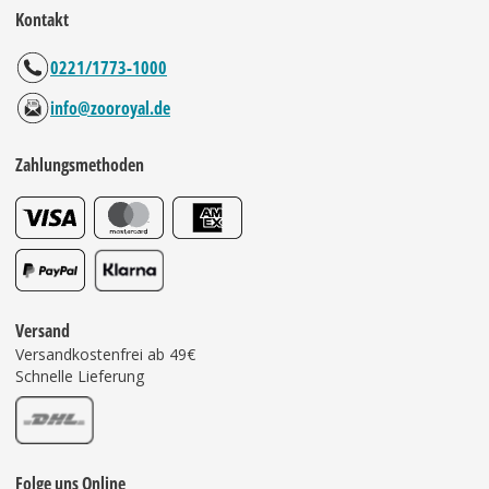
Kontakt
0221/1773-1000
info@zooroyal.de
Zahlungsmethoden
Versand
Versandkostenfrei ab 49€
Schnelle Lieferung
Folge uns Online