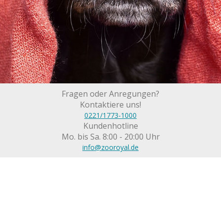
Fragen oder Anregungen?
Kontaktiere uns!
0221/1773-1000
Kundenhotline
Mo. bis Sa. 8:00 - 20:00 Uhr
info@zooroyal.de