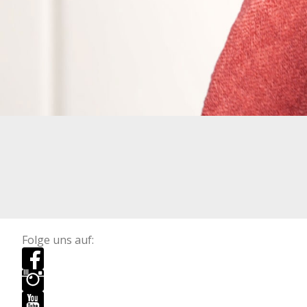
Folge uns auf: