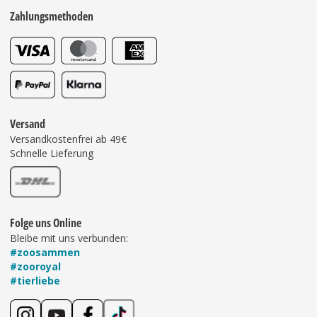
Zahlungsmethoden
Versand
Versandkostenfrei ab 49€
Schnelle Lieferung
Folge uns Online
Bleibe mit uns verbunden:
#zoosammen
#zooroyal
#tierliebe