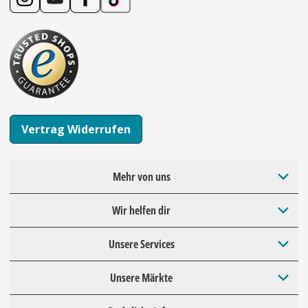
Vertrag Widerrufen
Mehr von uns
Wir helfen dir
Unsere Services
Unsere Märkte