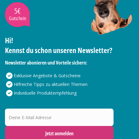
5€
Gutschein
Hi!
Kennst du schon unseren Newsletter?
Newsletter abonieren und Vorteile sichern:
Exklusive Angebote & Gutscheine
Hilfreiche Tipps zu aktuellen Themen
Individuelle Produktempfehlung
Deine E-Mail Adresse
Jetzt anmelden