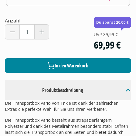
Anzahl
Du sparst 20,00 €
UVP
89,99 €
69,99 €
In den Warenkorb
Produktbeschreibung
Die Transportbox Vario von Trixie ist dank der zahlreichen
Extras die perfekte Wahl für Sie uns Ihren Vierbeiner.
Die Transportbox Vario besteht aus strapazierfähigem
Polyester und dank des Metallrahmen besonders stabil. Öffnen
lässt sich die Transportbox an drei Seiten und bietet dadurch